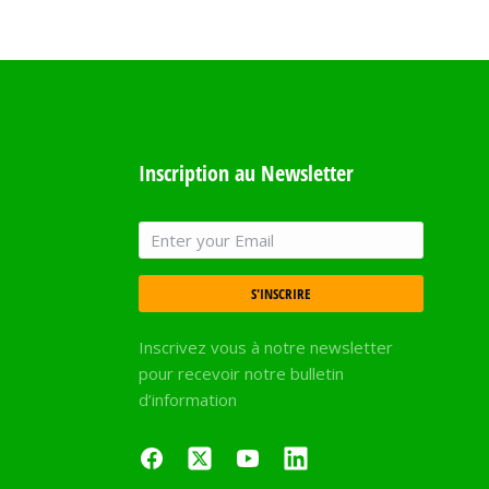
Inscription au Newsletter
S'INSCRIRE
Inscrivez vous à notre newsletter
pour recevoir notre bulletin
d’information