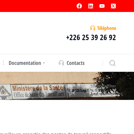
Téléphone
+226 25 39 26 92
Documentation
Contacts
Accueil
Comment s’affilier