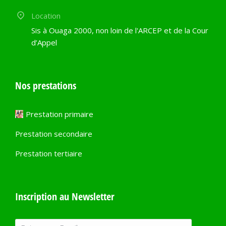
Location
Sis à Ouaga 2000, non loin de l'ARCEP et de la Cour
d’Appel
Nos prestations
Prestation primaire
Prestation secondaire
Prestation tertiaire
Inscription au Newsletter