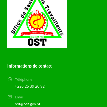
Informations de contact
Téléphone
+226 25 39 26 92
Email
ost@ost.gov.bf