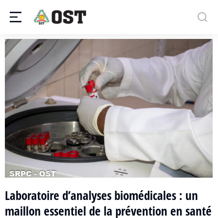
Laboratoire d’analyses biomédicales : un
maillon essentiel de la prévention en santé