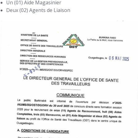
Un (01) Aide Magasinier
Deux (02) Agents de Liaison