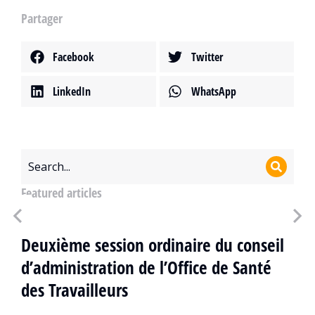
Partager
Facebook
Twitter
LinkedIn
WhatsApp
Featured articles
Deuxième session ordinaire du conseil
d’administration de l’Office de Santé
des Travailleurs