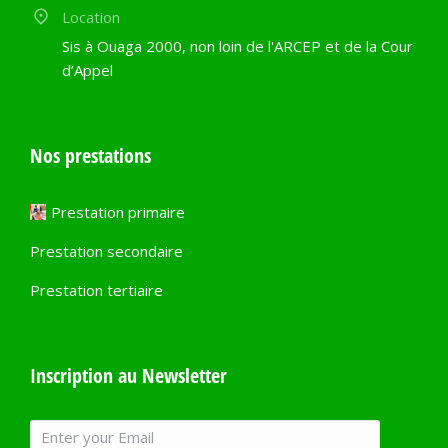
Location
Sis à Ouaga 2000, non loin de l'ARCEP et de la Cour
d’Appel
Nos prestations
Prestation primaire
Prestation secondaire
Prestation tertiaire
Inscription au Newsletter