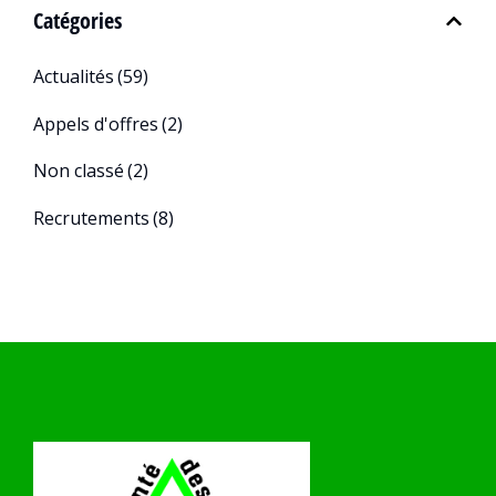
Catégories
Actualités
(59)
Appels d'offres
(2)
Non classé
(2)
Recrutements
(8)