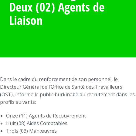
Deux (02) Agents de
Liaison
Dans le cadre du renforcement de son personnel, le
Directeur Général de l’Office de Santé des Travailleurs
(OST), informe le public burkinabè du recrutement dans les
profils suivants:
Onze (11) Agents de Recouvrement
Huit (08) Aides Comptables
Trois (03) Manœuvres