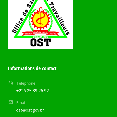
Informations de contact
Téléphone
+226 25 39 26 92
Email
ost@ost.gov.bf