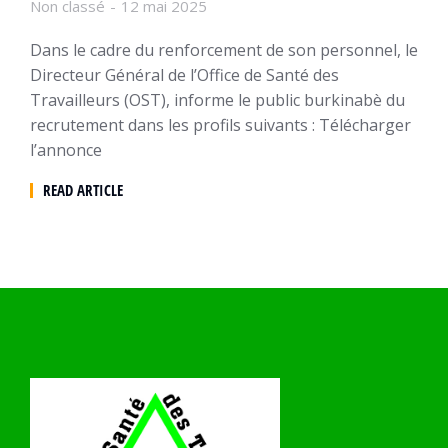
Non classé
12 mai 2025
Dans le cadre du renforcement de son personnel, le
Directeur Général de l’Office de Santé des
Travailleurs (OST), informe le public burkinabè du
recrutement dans les profils suivants : Télécharger
l’annonce
READ ARTICLE