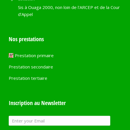
Sis à Ouaga 2000, non loin de l'ARCEP et de la Cour
d’Appel
Nos prestations
Prestation primaire
Prestation secondaire
Prestation tertiaire
Inscription au Newsletter