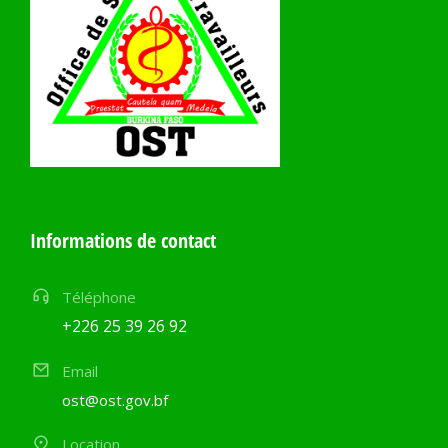
Informations de contact
Téléphone
+226 25 39 26 92
Email
ost@ost.gov.bf
Location