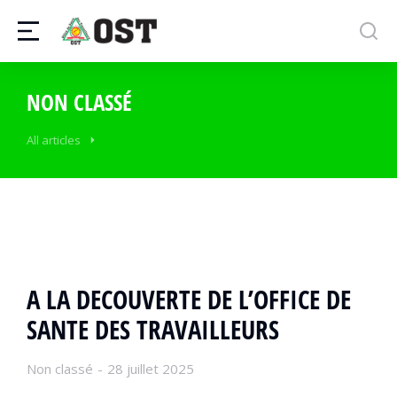
NON CLASSÉ
All articles
A LA DECOUVERTE DE L’OFFICE DE
SANTE DES TRAVAILLEURS
Non classé
28 juillet 2025