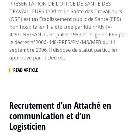
PRESENTATION DE L’OFFICE DE SANTE DES
TRAVAILLEURS L’Office de Santé des Travailleurs
(OST) est un Etablissement public de Santé (EPS)
non hospitalier. Il a été créé par Kiti n°AN IV-
429/CNR/SAN du 31 juillet 1987 et érigé en EPS par
le décret n°2006-448/PRES/PM/MS/MFB du 14
septembre 2006. Il dispose de statut particulier
approuvé par le Décret…
READ ARTICLE
Recrutement d’un Attaché en
communication et d’un
Logisticien