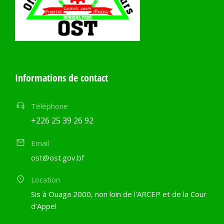
Informations de contact
Téléphone
+226 25 39 26 92
Email
ost@ost.gov.bf
Location
Sis à Ouaga 2000, non loin de l'ARCEP et de la Cour
d’Appel