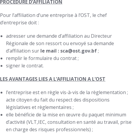
PROCEDURE D’AFFILIATION
Pour l’affiliation d’une entreprise à l’OST, le chef
d’entreprise doit :
adresser une demande d’affiliation au Directeur
Régionale de son ressort ou envoyé sa demande
d’affiliation sur
le mail : sca@ost.gov.bf
;
remplir le formulaire du contrat ;
signer le contrat.
LES AVANTAGES LIES A L’AFFILIATION A L’OST
l’entreprise est en règle vis-à-vis de la règlementation ;
acte citoyen du fait du respect des dispositions
législatives et règlementaires ;
elle bénéficie de la mise en œuvre du paquet minimum
d’activité (VLT,IEC, consultation en santé au travail, prise
en charge des risques professionnels) ;