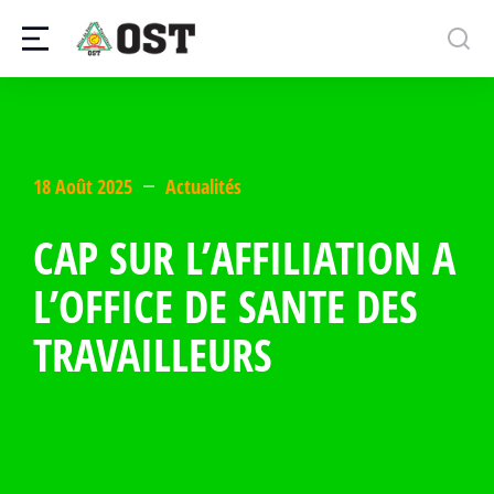
18 Août 2025
Actualités
CAP SUR L’AFFILIATION A
L’OFFICE DE SANTE DES
TRAVAILLEURS