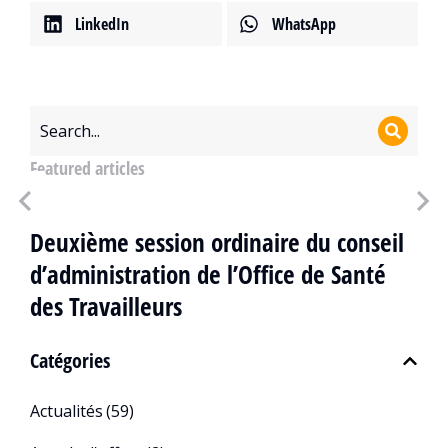
LinkedIn
WhatsApp
Featured articles
Deuxième session ordinaire du conseil
d’administration de l’Office de Santé
des Travailleurs
Catégories
Actualités
(59)