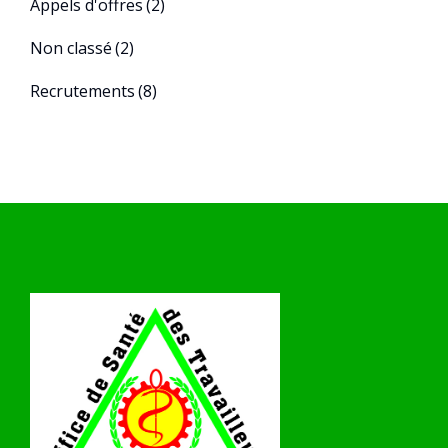
Appels d'offres
(2)
Non classé
(2)
Recrutements
(8)