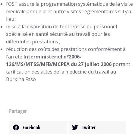
l’OST assure la programmation systématique de la visite
médicale annuelle et autre visites règlementaires s’il y’a
lieu :
mise à la disposition de l’entreprise du personnel
spécialisé en santé sécurité au travail pour les
différentes prestations ;
réduction des coûts des prestations conformément à
l’arrêté
Interministériel n°2006-
126/MS/MTSS/MFB/MCPEA du 27 juillet 2006
portant
tarification des actes de la médecine du travail au
Burkina Faso
Partager
Facebook
Twitter