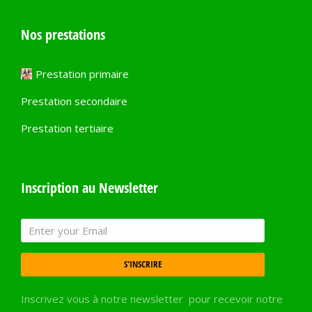
Nos prestations
Prestation primaire
Prestation secondaire
Prestation tertiaire
Inscription au Newsletter
S'INSCRIRE
Inscrivez vous à notre newsletter pour recevoir notre