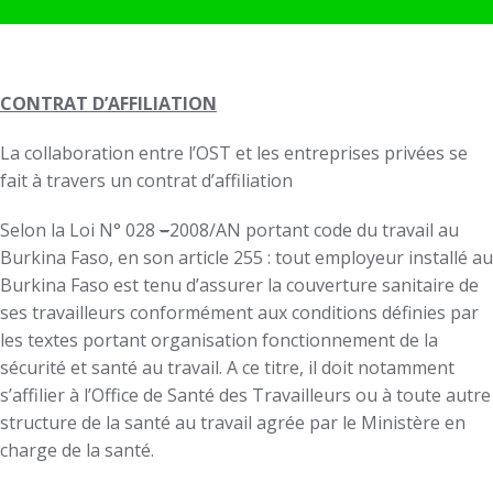
CONTRAT D’AFFILIATION
La collaboration entre l’OST et les entreprises privées se
fait à travers un contrat d’affiliation
Selon la Loi N° 028
–
2008/AN portant code du travail au
Burkina Faso, en son article 255 : tout employeur installé au
Burkina Faso est tenu d’assurer la couverture sanitaire de
ses travailleurs conformément aux conditions définies par
les textes portant organisation fonctionnement de la
sécurité et santé au travail. A ce titre, il doit notamment
s’affilier à l’Office de Santé des Travailleurs ou à toute autre
structure de la santé au travail agrée par le Ministère en
charge de la santé.