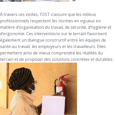
À travers ces visites, l’OST s’assure que les milieux
professionnels respectent les normes en vigueur en
matière d’organisation du travail, de sécurité, d’hygiène et
d’ergonomie. Ces interventions sur le terrain favorisent
également un dialogue constructif entre les équipes de
santé au travail, les employeurs et les travailleurs. Elles
permettent ainsi de mieux comprendre les réalités du
terrain et de proposer des solutions concrètes et durables.