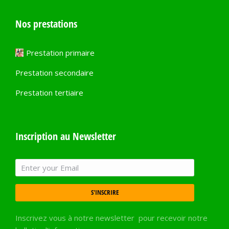
Nos prestations
Prestation primaire
Prestation secondaire
Prestation tertiaire
Inscription au Newsletter
S'INSCRIRE
Inscrivez vous à notre newsletter pour recevoir notre