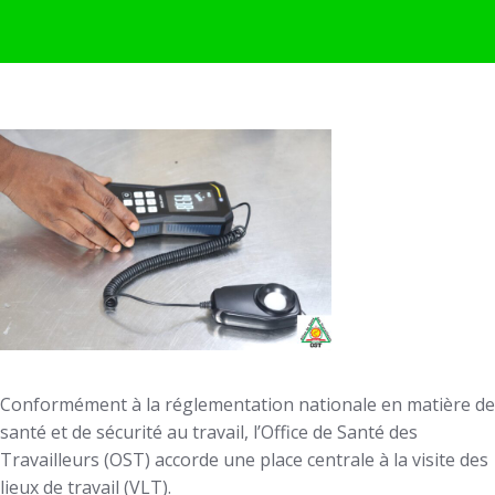
Conformément à la réglementation nationale en matière de
santé et de sécurité au travail, l’Office de Santé des
Travailleurs (OST) accorde une place centrale à la visite des
lieux de travail (VLT).