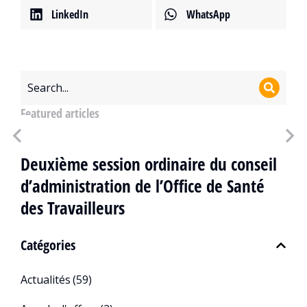
LinkedIn
WhatsApp
Featured articles
Deuxième session ordinaire du conseil
d’administration de l’Office de Santé
des Travailleurs
Catégories
Actualités
(59)