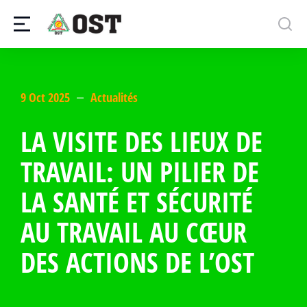
9 Oct 2025
Actualités
LA VISITE DES LIEUX DE
TRAVAIL: UN PILIER DE
LA SANTÉ ET SÉCURITÉ
AU TRAVAIL AU CŒUR
DES ACTIONS DE L’OST