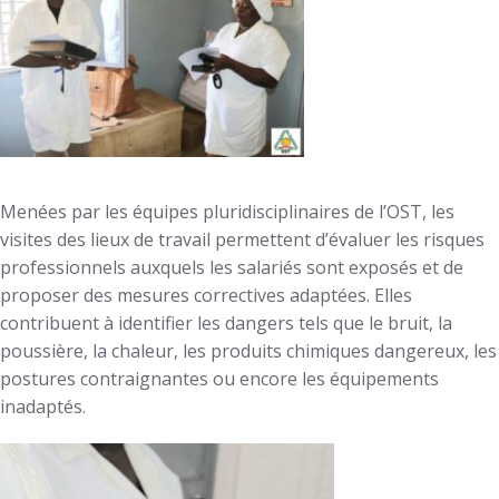
Menées par les équipes pluridisciplinaires de l’OST, les
visites des lieux de travail permettent d’évaluer les risques
professionnels auxquels les salariés sont exposés et de
proposer des mesures correctives adaptées. Elles
contribuent à identifier les dangers tels que le bruit, la
poussière, la chaleur, les produits chimiques dangereux, les
postures contraignantes ou encore les équipements
inadaptés.