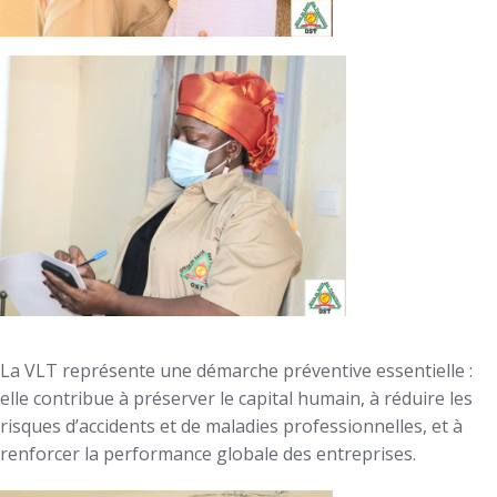
La VLT représente une démarche préventive essentielle :
elle contribue à préserver le capital humain, à réduire les
risques d’accidents et de maladies professionnelles, et à
renforcer la performance globale des entreprises.