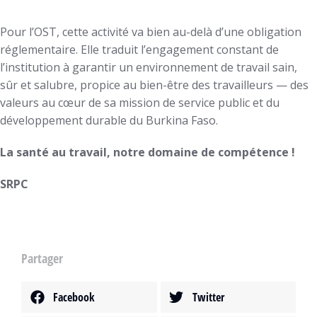
Pour l’OST, cette activité va bien au-delà d’une obligation
réglementaire. Elle traduit l’engagement constant de
l’institution à garantir un environnement de travail sain,
sûr et salubre, propice au bien-être des travailleurs — des
valeurs au cœur de sa mission de service public et du
développement durable du Burkina Faso.
La santé au travail, notre domaine de compétence !
SRPC
Partager
Facebook
Twitter