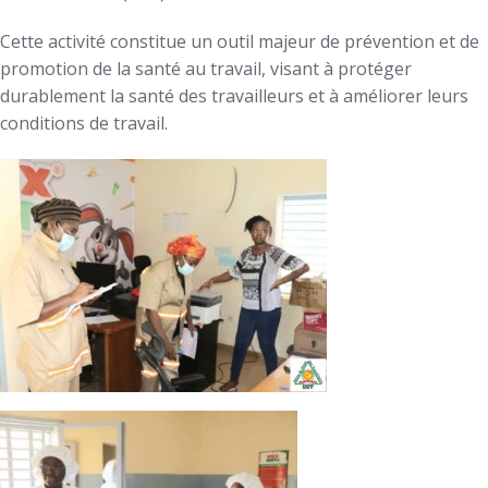
Cette activité constitue un outil majeur de prévention et de
promotion de la santé au travail, visant à protéger
durablement la santé des travailleurs et à améliorer leurs
conditions de travail.