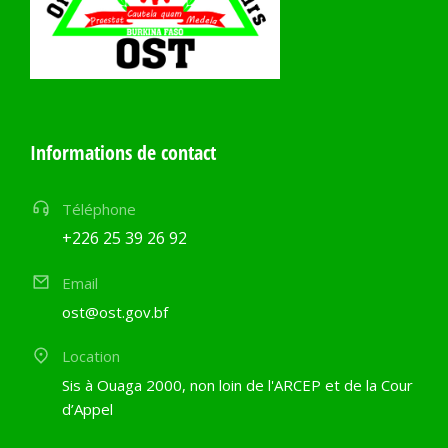
Informations de contact
Téléphone
+226 25 39 26 92
Email
ost@ost.gov.bf
Location
Sis à Ouaga 2000, non loin de l'ARCEP et de la Cour
d’Appel