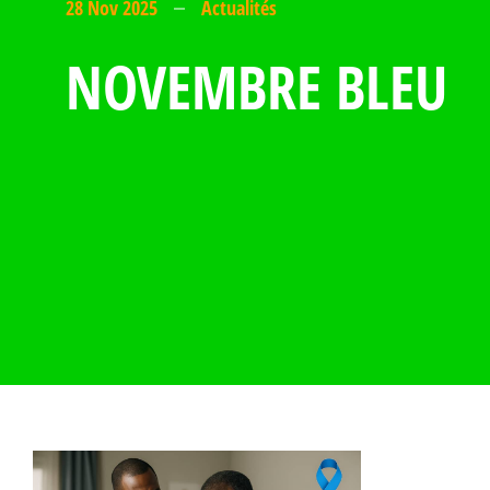
28 Nov 2025
Actualités
NOVEMBRE BLEU