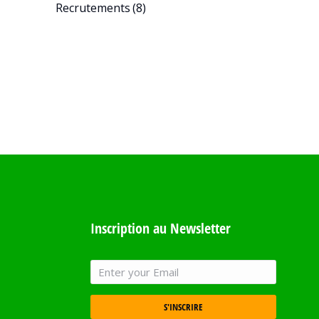
Recrutements
(8)
Inscription au Newsletter
S'INSCRIRE