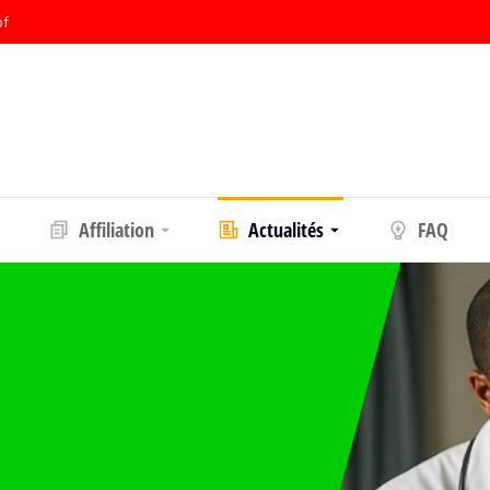
bf
Affiliation
Actualités
FAQ