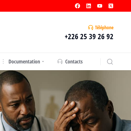
Téléphone
+226 25 39 26 92
Documentation
Contacts