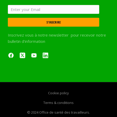
S'INSCRIRE
Inscrivez vous à notre newsletter pour recevoir notre
bulletin d’information
Cookie policy
Terms & conditions
© 2024 Office de santé des travailleurs.