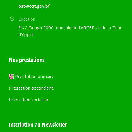
ost@ost.gov.bf
Location
Sis à Ouaga 2000, non loin de l'ARCEP et de la Cour
d’Appel
Nos prestations
Prestation primaire
Prestation secondaire
Prestation tertiaire
Inscription au Newsletter