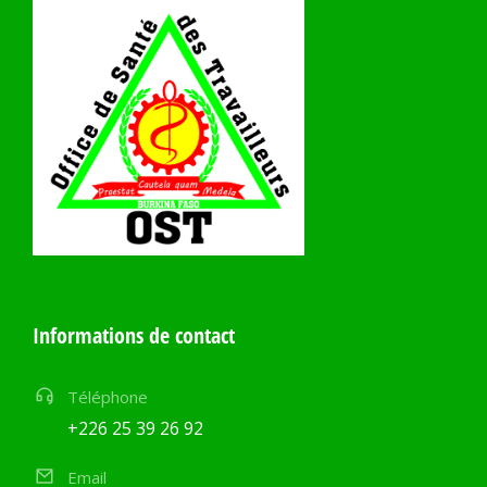
Informations de contact
Téléphone
+226 25 39 26 92
Email