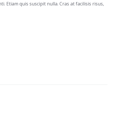
Etiam quis suscipit nulla. Cras at facilisis risus,