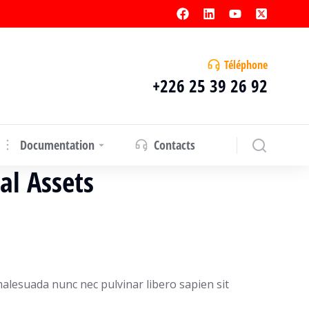
Téléphone
+226 25 39 26 92
Documentation
Contacts
al Assets
alesuada nunc nec pulvinar libero sapien sit