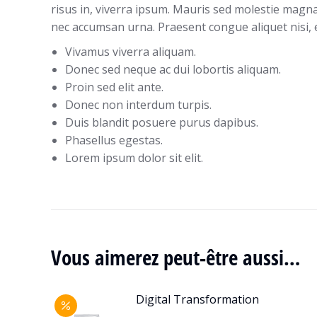
risus in, viverra ipsum. Mauris sed molestie magna. 
nec accumsan urna. Praesent congue aliquet nisi, 
Vivamus viverra aliquam.
Donec sed neque ac dui lobortis aliquam.
Proin sed elit ante.
Donec non interdum turpis.
Duis blandit posuere purus dapibus.
Phasellus egestas.
Lorem ipsum dolor sit elit.
Vous aimerez peut-être aussi…
Digital Transformation