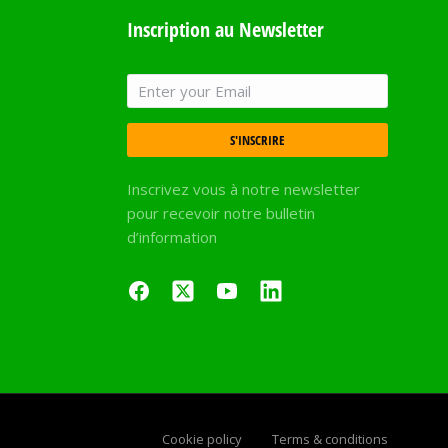
Inscription au Newsletter
S'INSCRIRE
Inscrivez vous à notre newsletter
pour recevoir notre bulletin
d’information
Cookie policy
Terms & conditions