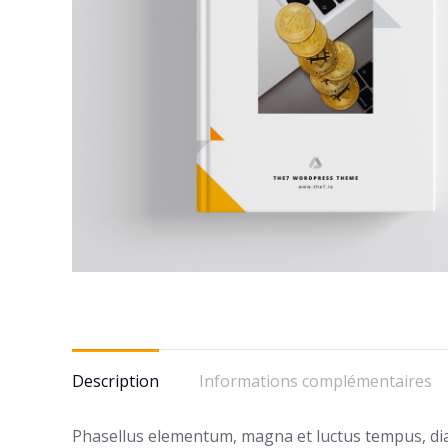
Description
Informations complémentaires
Phasellus elementum, magna et luctus tempus, diam